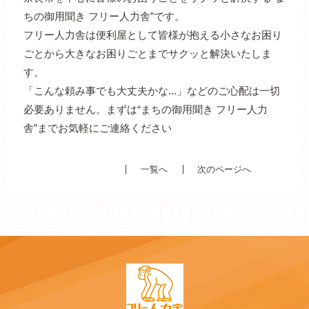
ちの御用聞き フリー人力舎”です。
フリー人力舎は便利屋として皆様が抱える小さなお困り
ごとから大きなお困りごとまでサクッと解決いたしま
す。
「こんな頼み事でも大丈夫かな...」などのご心配は一切
必要ありません。まずは“まちの御用聞き フリー人力
舎”までお気軽にご連絡ください
一覧へ
次のページへ