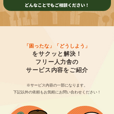
どんなことでもご相談ください！
「困ったな」
「どうしよう」
をサクッと解決！
フリー人力舎の
サービス内容をご紹介
※サービス内容の一部になります。
下記以外の依頼もお気軽にお問い合わせください！