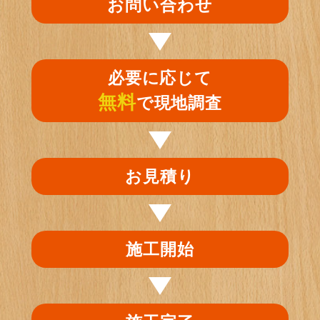
お問い合わせ
必要に応じて
無料
で現地調査
お見積り
施工開始