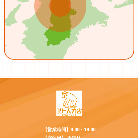
【営業時間】9:00～19:00
【定休日】 不定休