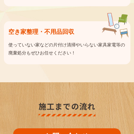
空き家整理・不用品回収
使っていない家などの片付け清掃や
いらない家具家電等の
廃棄処分もぜひお任せください！
施工までの流れ