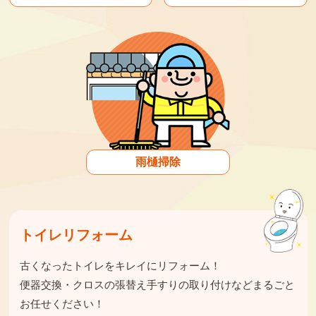
雨樋掃除
トイレリフォーム
古くなったトイレをキレイにリフォーム！
便器交換・クロスの張替え手すりの取り付けなどまるごと
お任せください！