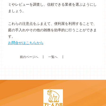
ミやレビューを調査し、信頼できる業者を選ぶようにし
ましょう。
これらの注意点をふまえて、便利屋を利用することで、
庭の手入れやその他の雑務を効率的に行うことができま
す。
お問合せはこちらから
前のページへ
一覧へ