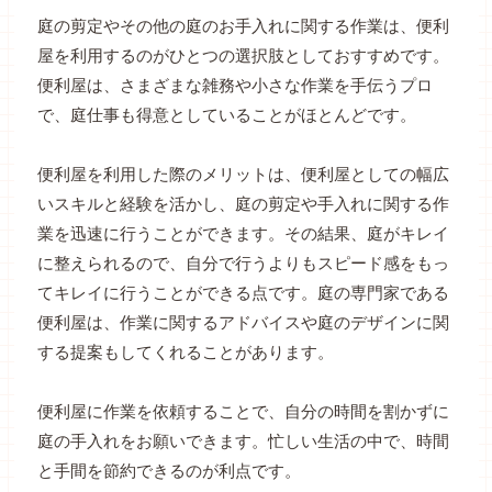
庭の剪定やその他の庭のお手入れに関する作業は、便利
屋を利用するのがひとつの選択肢としておすすめです。
便利屋は、さまざまな雑務や小さな作業を手伝うプロ
で、庭仕事も得意としていることがほとんどです。
便利屋を利用した際のメリットは、便利屋としての幅広
いスキルと経験を活かし、庭の剪定や手入れに関する作
業を迅速に行うことができます。その結果、庭がキレイ
に整えられるので、自分で行うよりもスピード感をもっ
てキレイに行うことができる点です。庭の専門家である
便利屋は、作業に関するアドバイスや庭のデザインに関
する提案もしてくれることがあります。
便利屋に作業を依頼することで、自分の時間を割かずに
庭の手入れをお願いできます。忙しい生活の中で、時間
と手間を節約できるのが利点です。