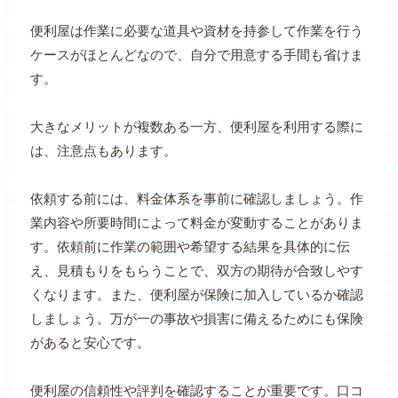
便利屋は作業に必要な道具や資材を持参して作業を行う
ケースがほとんどなので、自分で用意する手間も省けま
す。
大きなメリットが複数ある一方、便利屋を利用する際に
は、注意点もあります。
依頼する前には、料金体系を事前に確認しましょう。作
業内容や所要時間によって料金が変動することがありま
す。依頼前に作業の範囲や希望する結果を具体的に伝
え、見積もりをもらうことで、双方の期待が合致しやす
くなります。また、便利屋が保険に加入しているか確認
しましょう。万が一の事故や損害に備えるためにも保険
があると安心です。
便利屋の信頼性や評判を確認することが重要です。口コ