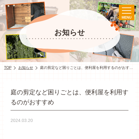
MENU
お知らせ
TOP
お知らせ
庭の剪定など困りごとは、便利屋を利用するのがおすすめ
庭の剪定など困りごとは、便利屋を利用す
るのがおすすめ
2024.03.20